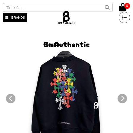
0
BRANDS