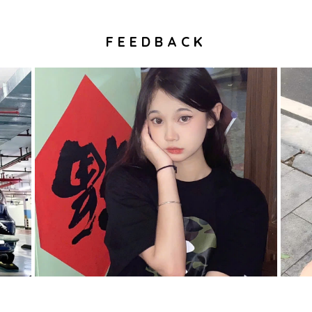
FEEDBACK