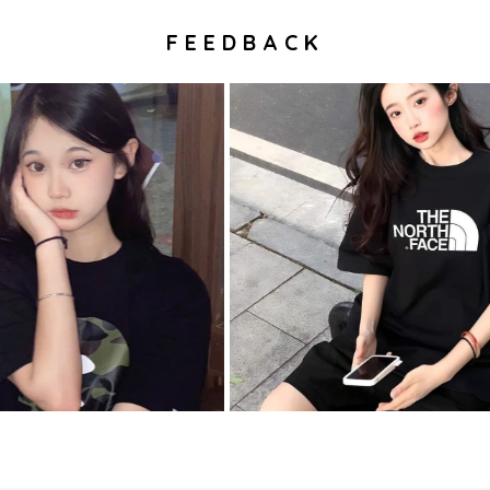
FEEDBACK