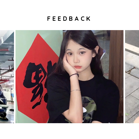
FEEDBACK