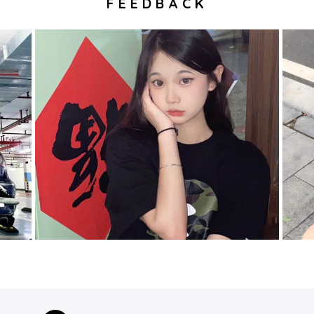
FEEDBACK