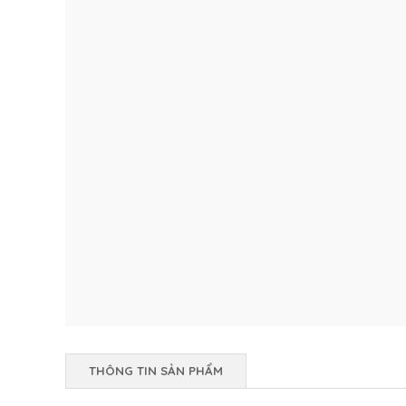
THÔNG TIN SẢN PHẨM