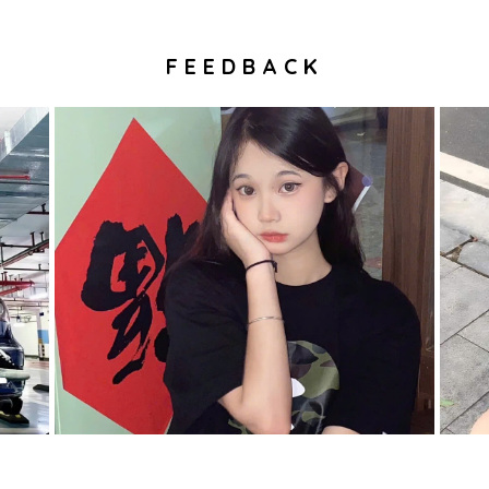
FEEDBACK