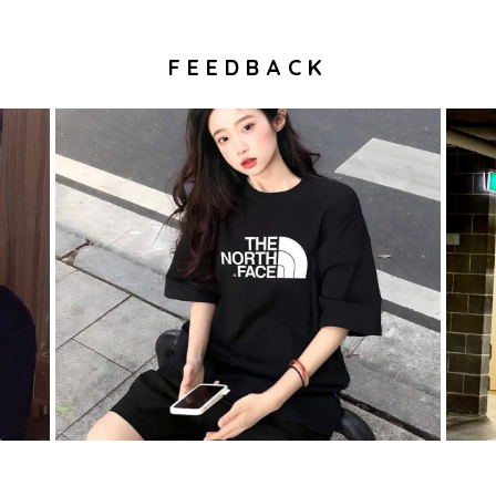
FEEDBACK