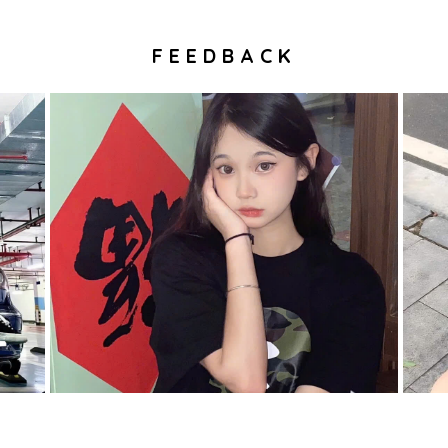
FEEDBACK