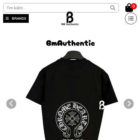
0
BRANDS