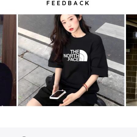
FEEDBACK