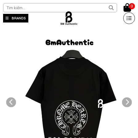
0
BRANDS