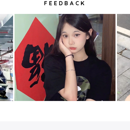
FEEDBACK