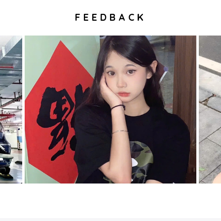
FEEDBACK