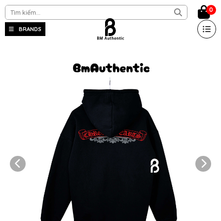
0
BRANDS