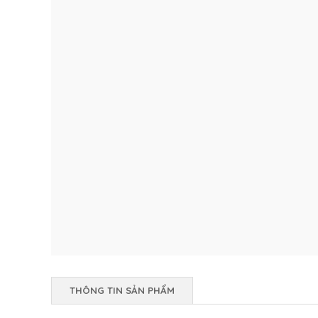
THÔNG TIN SẢN PHẨM