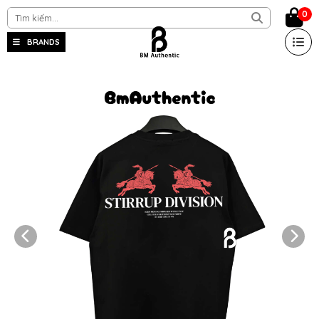
0
BRANDS