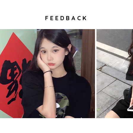
FEEDBACK