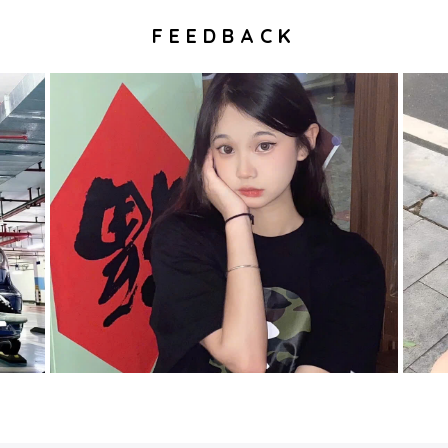
FEEDBACK