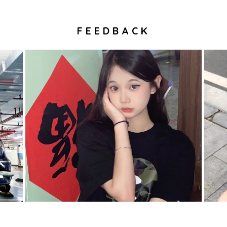
FEEDBACK