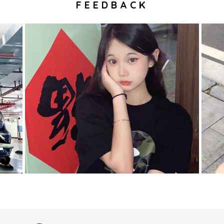
FEEDBACK