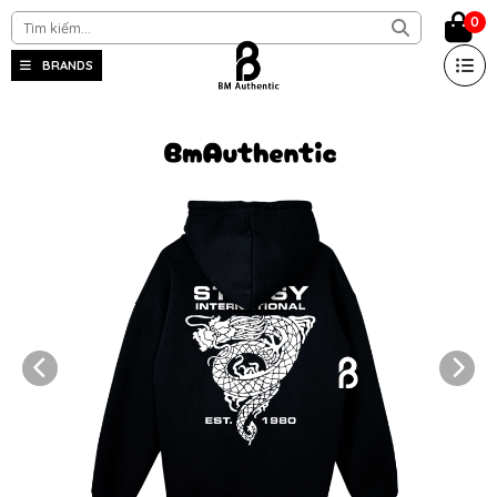
0
BRANDS