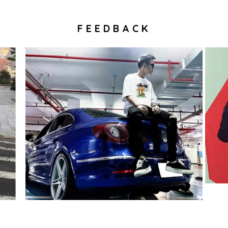
FEEDBACK