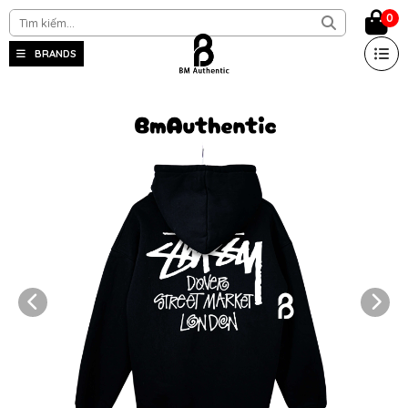
0
BRANDS