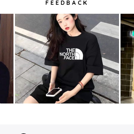
FEEDBACK