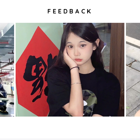
FEEDBACK