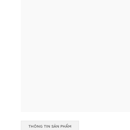
THÔNG TIN SẢN PHẨM