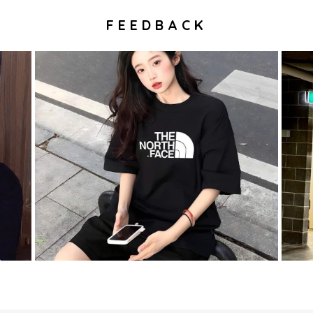
FEEDBACK