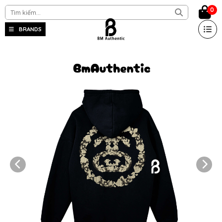
0
BRANDS